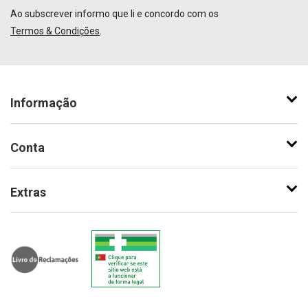
Ao subscrever informo que li e concordo com os
Termos & Condições
.
Informação
Conta
Extras