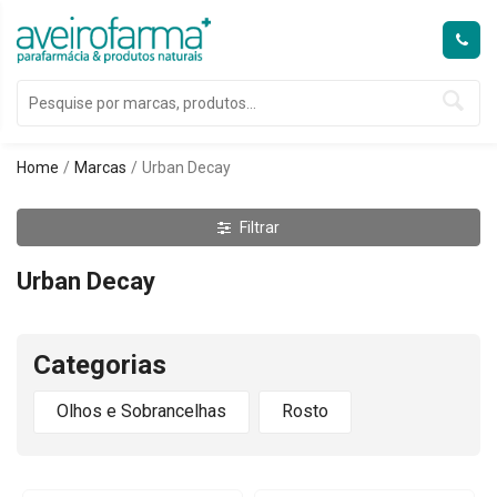
Home
Marcas
Urban Decay
Filtrar
Urban Decay
Categorias
Olhos e Sobrancelhas
Rosto