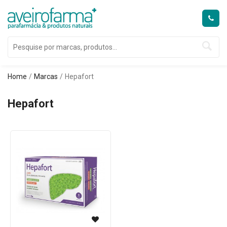
Home
Marcas
Hepafort
Hepafort