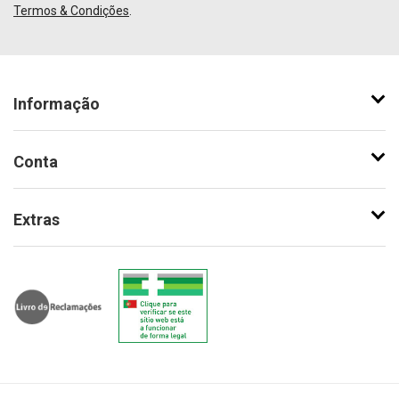
Termos & Condições
.
Informação
Conta
Extras