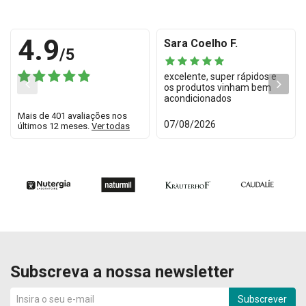
4.9
Sara Coelho F.
/5
excelente, super rápidos e
os produtos vinham bem
acondicionados
Mais de 401 avaliações nos
07/08/2026
últimos 12 meses.
Ver todas
Subscreva a nossa newsletter
Subscrever