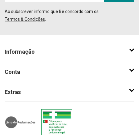
Ao subscrever informo que li e concordo com os
Termos & Condições
.
Informação
Conta
Extras