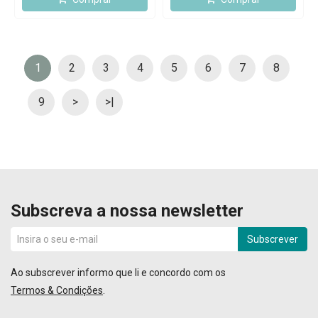
1
2
3
4
5
6
7
8
9
>
>|
Subscreva a nossa newsletter
Subscrever
Ao subscrever informo que li e concordo com os
Termos & Condições
.