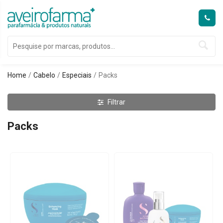
Home
Cabelo
Especiais
Packs
Filtrar
Packs