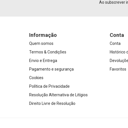
Ao subscrever i
Informação
Conta
Quem somos
Conta
Termos & Condições
Histórico
Envio e Entrega
Devoluçõ
Pagamento e segurança
Favoritos
Cookies
Política de Privacidade
Resolução Alternativa de Litígios
Direito Livre de Resolução