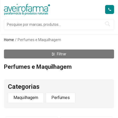
Home
Perfumes e Maquilhagem
Filtrar
Perfumes e Maquilhagem
Categorias
Maquilhagem
Perfumes