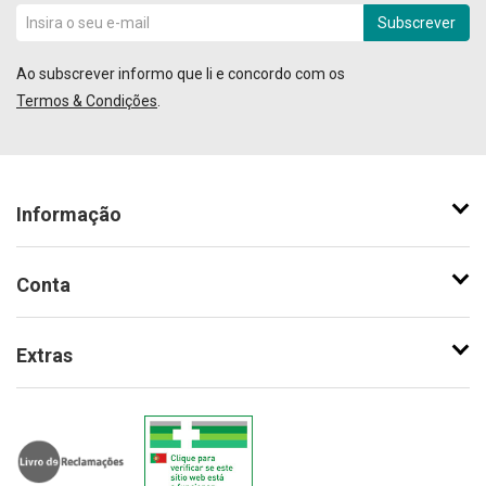
Subscrever
Ao subscrever informo que li e concordo com os
Termos & Condições
.
Informação
Conta
Extras