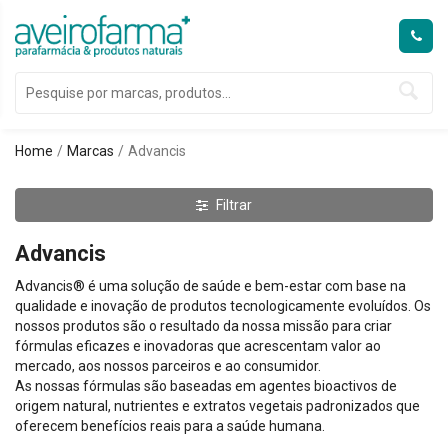
Home
Marcas
Advancis
Filtrar
Advancis
Advancis® é uma solução de saúde e bem-estar com base na
qualidade e inovação de produtos tecnologicamente evoluídos. Os
nossos produtos são o resultado da nossa missão para criar
fórmulas eficazes e inovadoras que acrescentam valor ao
mercado, aos nossos parceiros e ao consumidor.
As nossas fórmulas são baseadas em agentes bioactivos de
origem natural, nutrientes e extratos vegetais padronizados que
oferecem benefícios reais para a saúde humana.