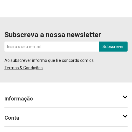
Subscreva a nossa newsletter
Subscrever
Ao subscrever informo que li e concordo com os
Termos & Condições
.
Informação
Conta