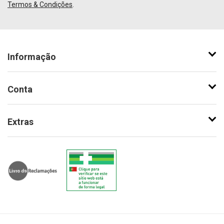
Termos & Condições
.
Informação
Conta
Extras