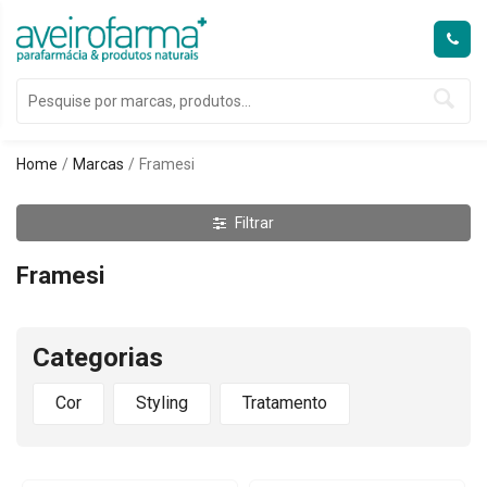
Home
Marcas
Framesi
Filtrar
Framesi
Categorias
Cor
Styling
Tratamento