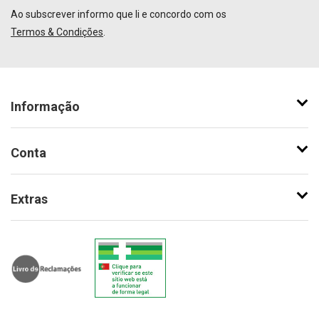
Ao subscrever informo que li e concordo com os
Termos & Condições
.
Informação
Conta
Extras