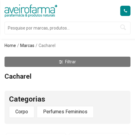
Home
Marcas
Cacharel
Filtrar
Cacharel
Categorias
Corpo
Perfumes Femininos