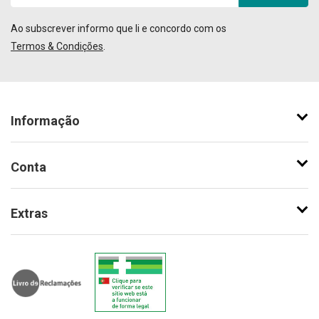
Ao subscrever informo que li e concordo com os
Termos & Condições
.
Informação
Conta
Extras