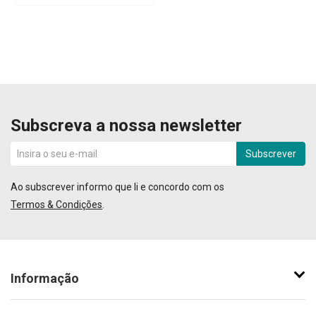
Subscreva a nossa newsletter
Subscrever
Ao subscrever informo que li e concordo com os
Termos & Condições
.
Informação