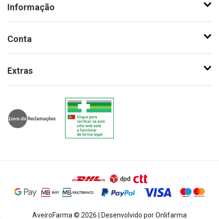
Informação
Conta
Extras
AveiroFarma © 2026 | Desenvolvido por Onlifarma