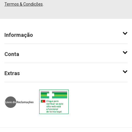
Termos & Condições
.
Informação
Conta
Extras