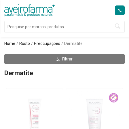
Home
Rosto
Preocupações
Dermatite
Filtrar
Dermatite