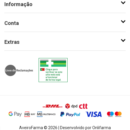
Informação
Conta
Extras
AveiroFarma © 2026 | Desenvolvido por Onlifarma