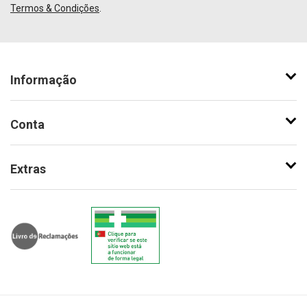
Termos & Condições
.
Informação
Conta
Extras