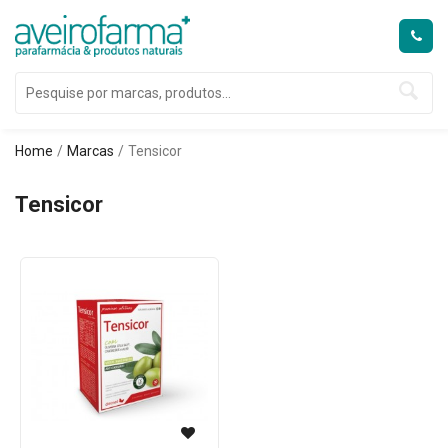
Home
Marcas
Tensicor
Tensicor