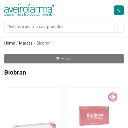
Home
Marcas
Biobran
Filtrar
Biobran