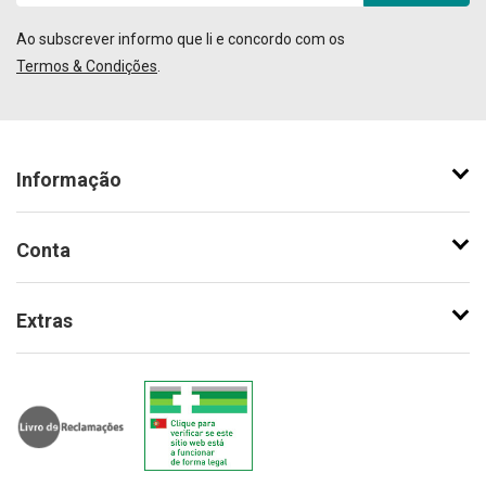
Ao subscrever informo que li e concordo com os
Termos & Condições
.
Informação
Conta
Extras