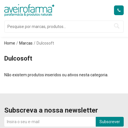
Home
Marcas
Dulcosoft
Dulcosoft
Não existem produtos inseridos ou ativos nesta categoria.
Subscreva a nossa newsletter
Subscrever