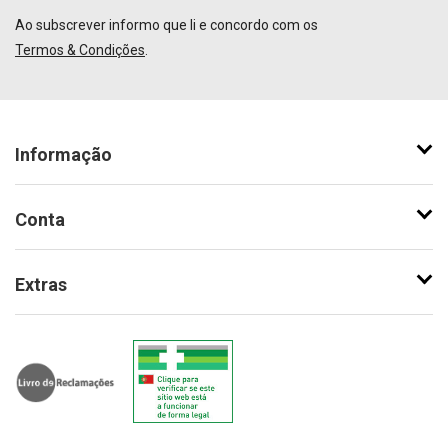
Ao subscrever informo que li e concordo com os
Termos & Condições
.
Informação
Conta
Extras