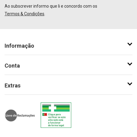
Ao subscrever informo que li e concordo com os
Termos & Condições
.
Informação
Conta
Extras