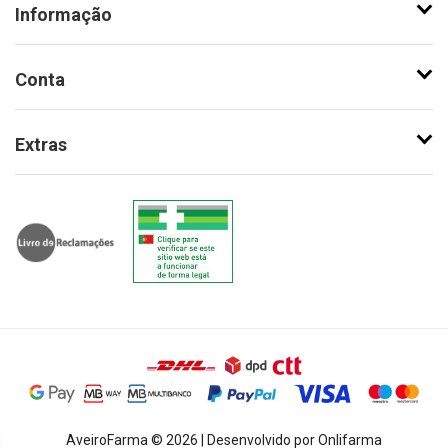
Informação
Conta
Extras
AveiroFarma © 2026 | Desenvolvido por Onlifarma