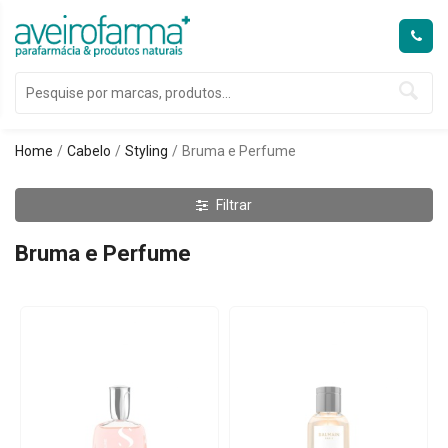
Home
Cabelo
Styling
Bruma e Perfume
Filtrar
Bruma e Perfume