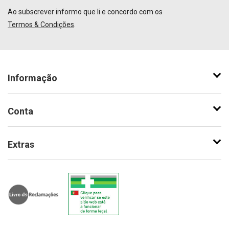
Ao subscrever informo que li e concordo com os
Termos & Condições
.
Informação
Conta
Extras