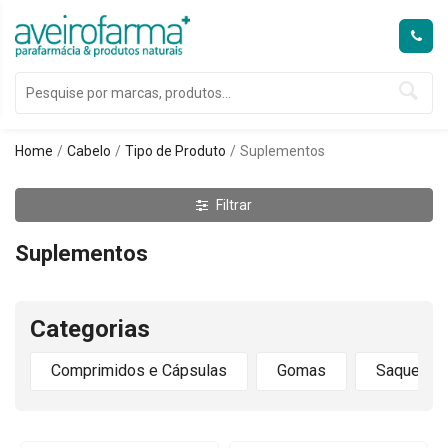
Home
Cabelo
Tipo de Produto
Suplementos
Filtrar
Suplementos
Categorias
Comprimidos e Cápsulas
Gomas
Saquetas 