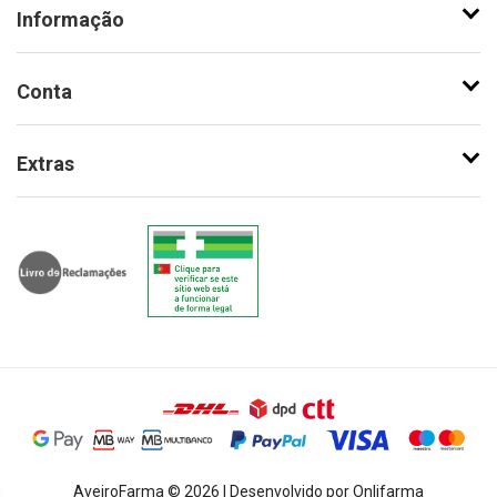
Informação
Conta
Extras
AveiroFarma © 2026 | Desenvolvido por Onlifarma