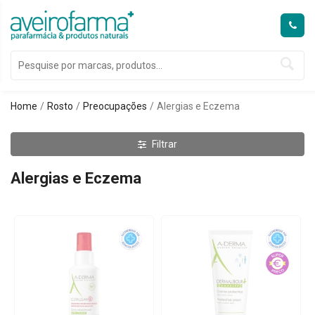
Home
Rosto
Preocupações
Alergias e Eczema
Filtrar
Alergias e Eczema