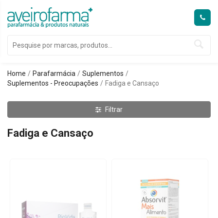
Home
Parafarmácia
Suplementos
Suplementos - Preocupações
Fadiga e Cansaço
Filtrar
Fadiga e Cansaço