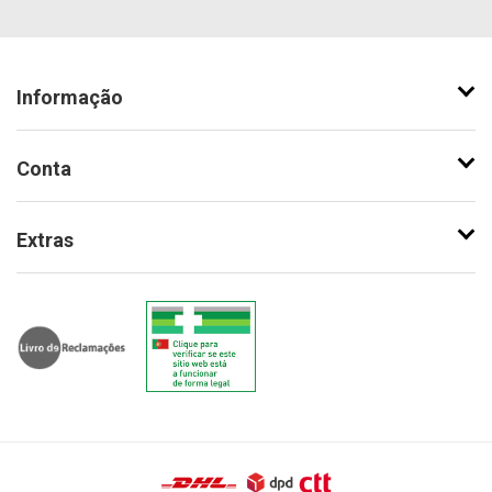
Informação
Conta
Extras