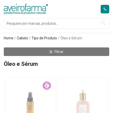
Home
Cabelo
Tipo de Produto
Óleo e Sérum
Filtrar
Óleo e Sérum