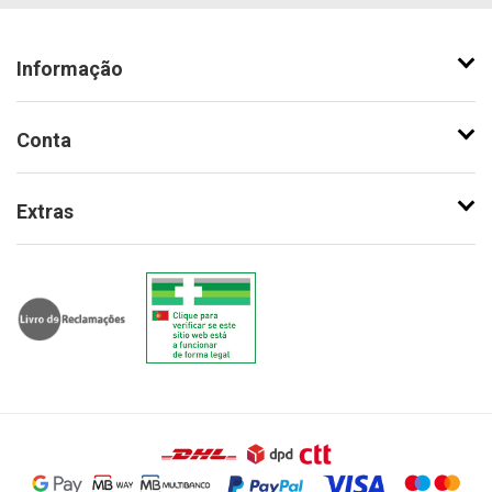
Informação
Conta
Extras