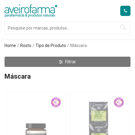
Home
Rosto
Tipo de Produto
Máscara
Filtrar
Máscara