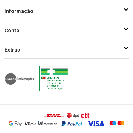
Informação
Conta
Extras