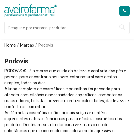
Home
Marcas
Podovis
Podovis
PODOVIS ® , é a marca que cuida da beleza e conforto dos pés e
pernas, para encontrar o seu bem-estar natural com gestos
simples, todos os dias.
A linha completa de cosméticos e palmilhas foi pensada para
atender com eficácia a necessidades específicas: combater os
maus odores, hidratar, prevenir e reduzir calosidades, dar leveza e
conforto ao caminhar.
As fórmulas cosméticas são originais suíças e contêm
ingredientes naturais funcionais para a eficácia cosmética dos
produtos. Destinam-se a limitar cada vez mais o uso de
substâncias que o consumidor considera muito agressivas