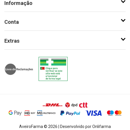
Informação
Conta
Extras
AveiroFarma © 2026 | Desenvolvido por Onlifarma