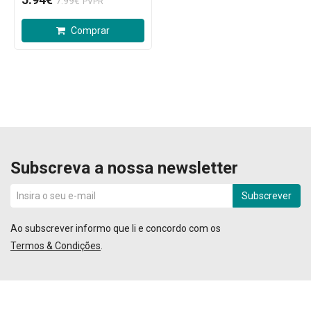
7.99€
PVPR
Comprar
Subscreva a nossa newsletter
Subscrever
Ao subscrever informo que li e concordo com os
Termos & Condições
.