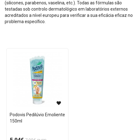
(silicones, parabenos, vaselina, etc.). Todas as fórmulas são
testadas sob controlo dermatológico em laboratórios externos
acreditados a nível europeu para verificar a sua eficácia eficaz no
problema específico.
Podovis Pedilúvio Emoliente
150ml
5.94€