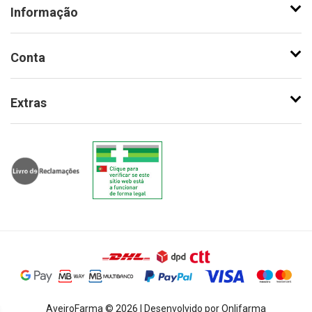
Informação
Conta
Extras
AveiroFarma © 2026 | Desenvolvido por Onlifarma