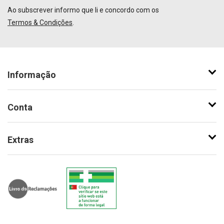
Ao subscrever informo que li e concordo com os
Termos & Condições
.
Informação
Conta
Extras