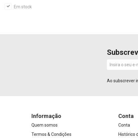
Em stock
Subscrev
Ao subscrever i
Informação
Conta
Quem somos
Conta
Termos & Condições
Histórico