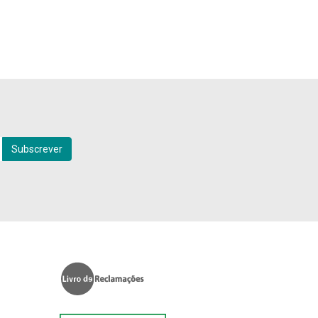
Subscrever