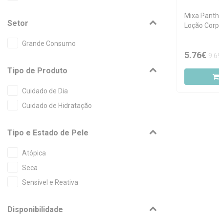
Mixa Panth
Setor
Loção Corp
Grande Consumo
5.76€
9.6
Tipo de Produto
Cuidado de Dia
Cuidado de Hidratação
Tipo e Estado de Pele
Atópica
Seca
Sensível e Reativa
Disponibilidade