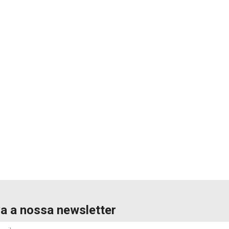
a a nossa newsletter