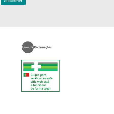
Subscrever