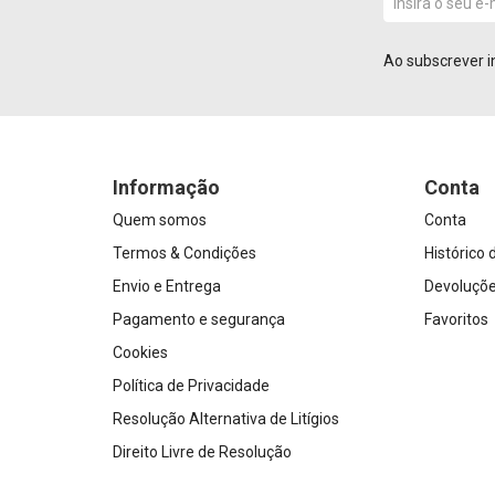
Ao subscrever i
Informação
Conta
Quem somos
Conta
Termos & Condições
Histórico
Envio e Entrega
Devoluçõ
Pagamento e segurança
Favoritos
Cookies
Política de Privacidade
Resolução Alternativa de Litígios
Direito Livre de Resolução