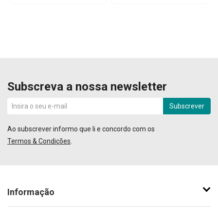
Subscreva a nossa newsletter
Subscrever
Ao subscrever informo que li e concordo com os
Termos & Condições
.
Informação