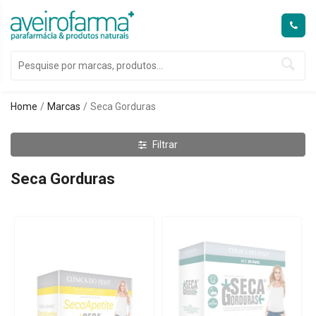
Home
Marcas
Seca Gorduras
Filtrar
Seca Gorduras