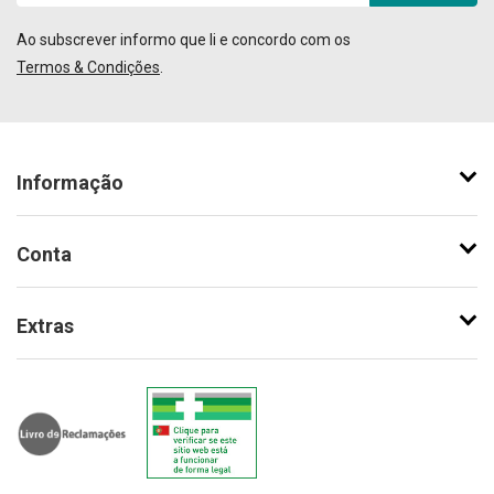
Ao subscrever informo que li e concordo com os
Termos & Condições
.
Informação
Conta
Extras