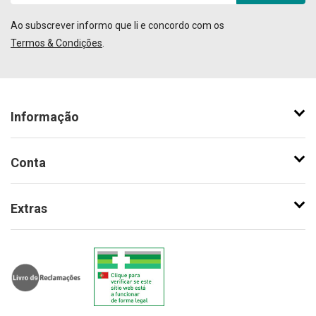
Ao subscrever informo que li e concordo com os
Termos & Condições
.
Informação
Conta
Extras