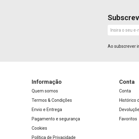
Subscrev
Ao subscrever i
Informação
Conta
Quem somos
Conta
Termos & Condições
Histórico
Envio e Entrega
Devoluçõ
Pagamento e segurança
Favoritos
Cookies
Política de Privacidade