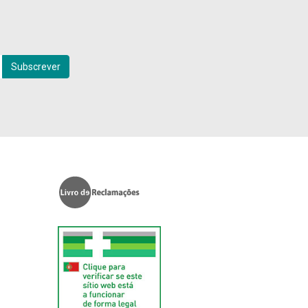
Subscrever