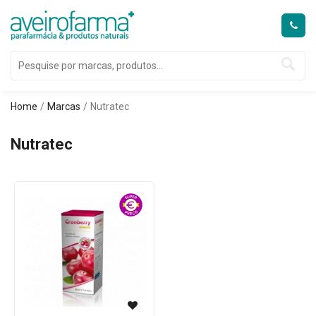
Home
Marcas
Nutratec
Nutratec