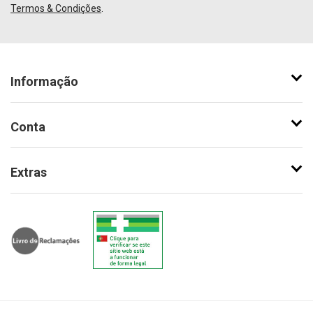
Termos & Condições
.
Informação
Conta
Extras