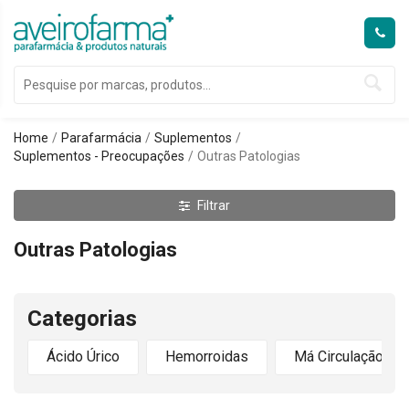
Home
Parafarmácia
Suplementos
Suplementos - Preocupações
Outras Patologias
Filtrar
Outras Patologias
Categorias
Ácido Úrico
Hemorroidas
Má Circulação