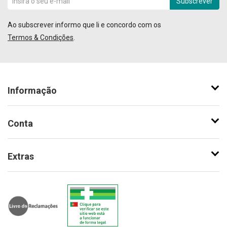
Subscrever
Ao subscrever informo que li e concordo com os
Termos & Condições
.
Informação
Conta
Extras