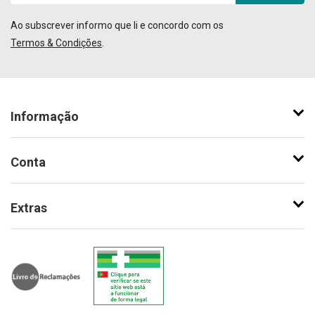
Ao subscrever informo que li e concordo com os
Termos & Condições
.
Informação
Conta
Extras