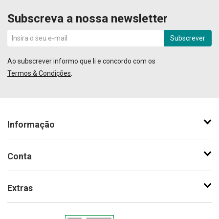
Subscreva a nossa newsletter
Subscrever
Ao subscrever informo que li e concordo com os
Termos & Condições
.
Informação
Conta
Extras