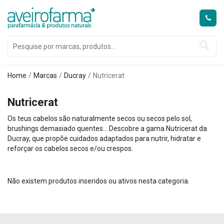
Home
Marcas
Ducray
Nutricerat
Nutricerat
Os teus cabelos são naturalmente secos ou secos pelo sol,
brushings demasiado quentes… Descobre a gama Nutricerat da
Ducray, que propõe cuidados adaptados para nutrir, hidratar e
reforçar os cabelos secos e/ou crespos.
Não existem produtos inseridos ou ativos nesta categoria.