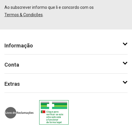
Ao subscrever informo que li e concordo com os
Termos & Condições
.
Informação
Conta
Extras