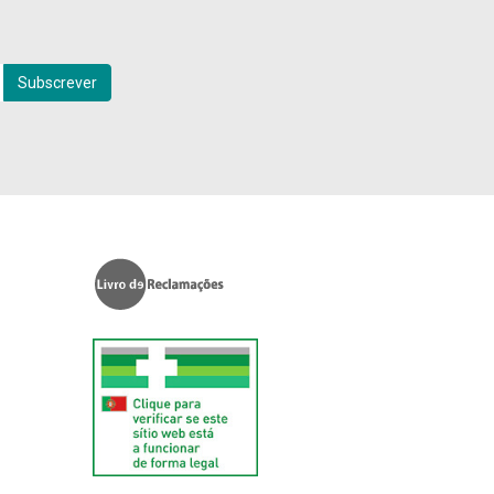
Subscrever