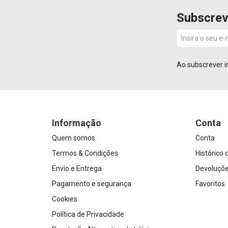
Subscrev
Ao subscrever i
Informação
Conta
Quem somos
Conta
Termos & Condições
Histórico
Envio e Entrega
Devoluçõ
Pagamento e segurança
Favoritos
Cookies
Política de Privacidade