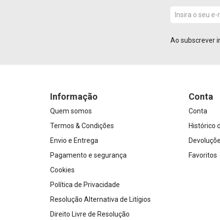
Ao subscrever i
Informação
Conta
Quem somos
Conta
Termos & Condições
Histórico
Envio e Entrega
Devoluçõ
Pagamento e segurança
Favoritos
Cookies
Política de Privacidade
Resolução Alternativa de Litígios
Direito Livre de Resolução