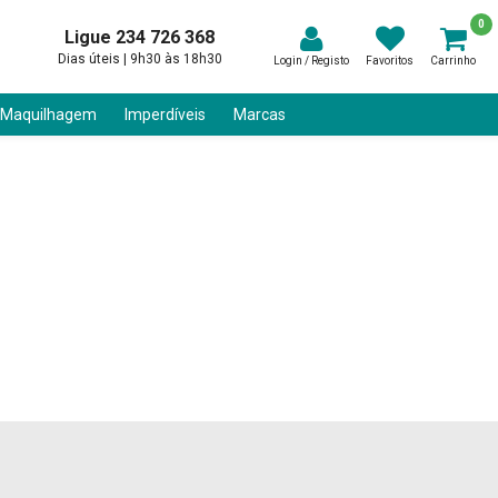
0
Ligue 234 726 368
Dias úteis | 9h30 às 18h30
Login / Registo
Favoritos
Carrinho
 Maquilhagem
Imperdíveis
Marcas