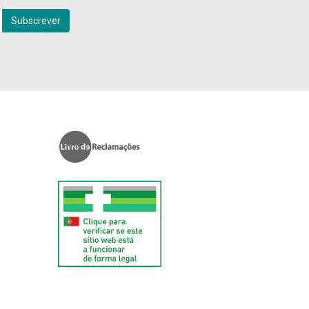
Subscrever