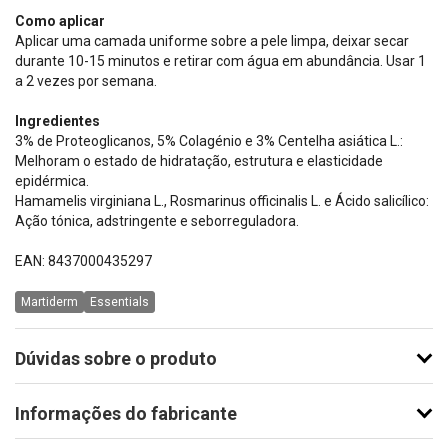
Como aplicar
Aplicar uma camada uniforme sobre a pele limpa, deixar secar
durante 10-15 minutos e retirar com água em abundância. Usar 1
a 2 vezes por semana.
Ingredientes
3% de Proteoglicanos, 5% Colagénio e 3% Centelha asiática L.:
Melhoram o estado de hidratação, estrutura e elasticidade
epidérmica.
Hamamelis virginiana L., Rosmarinus officinalis L. e Ácido salicílico:
Ação tónica, adstringente e seborreguladora.
EAN: 8437000435297
Martiderm
Essentials
Dúvidas sobre o produto
Informações do fabricante