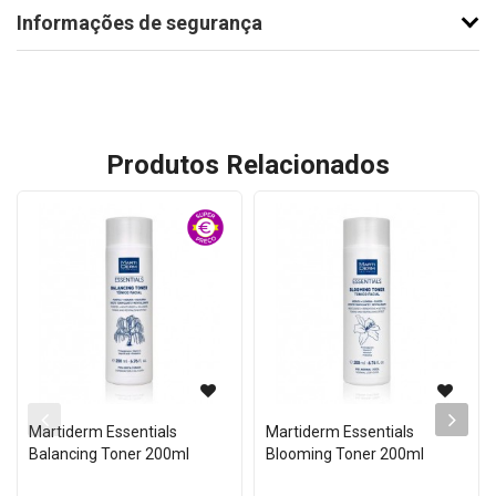
Informações de segurança
Produtos Relacionados
Martiderm Essentials
Martiderm Essentials
Balancing Toner 200ml
Blooming Toner 200ml