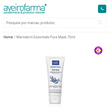
Home
Martiderm Essentials Pure Mask 75ml