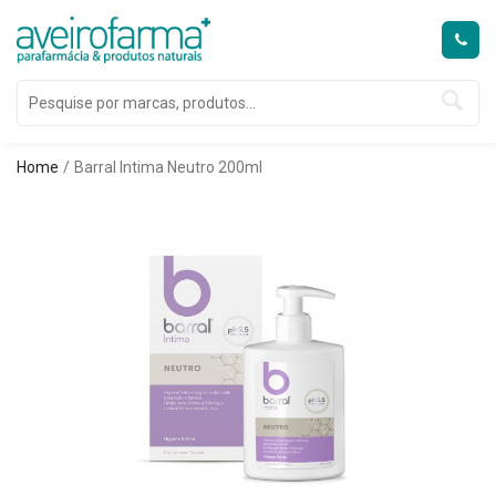
Home
Barral Intima Neutro 200ml