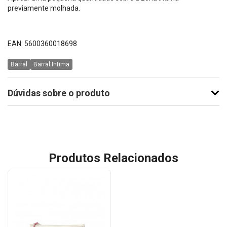
previamente molhada.
EAN: 5600360018698
Barral
Barral Intima
Dúvidas sobre o produto
Produtos Relacionados