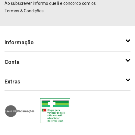
Ao subscrever informo que li e concordo com os
Termos & Condições
.
Informação
Conta
Extras