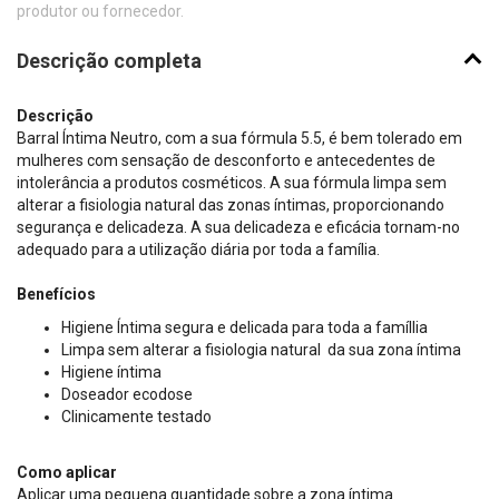
produtor ou fornecedor.
Descrição completa
Descrição
Barral Íntima Neutro, com a sua fórmula 5.5, é bem tolerado em
mulheres com sensação de desconforto e antecedentes de
intolerância a produtos cosméticos. A sua fórmula limpa sem
alterar a fisiologia natural das zonas íntimas, proporcionando
segurança e delicadeza. A sua delicadeza e eficácia tornam-no
adequado para a utilização diária por toda a família.
Benefícios
Higiene Íntima segura e delicada para toda a famíllia
Limpa sem alterar a fisiologia natural da sua zona íntima
Higiene íntima
Doseador ecodose
Clinicamente testado
Como aplicar
Aplicar uma pequena quantidade sobre a zona íntima