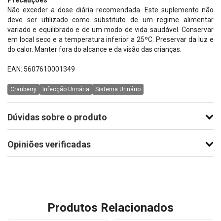
Precauções
Não exceder a dose diária recomendada. Este suplemento não
deve ser utilizado como substituto de um regime alimentar
variado e equilibrado e de um modo de vida saudável. Conservar
em local seco e a temperatura inferior a 25ºC. Preservar da luz e
do calor. Manter fora do alcance e da visão das crianças.
EAN: 5607610001349
Cranberry
Infecção Urinária
Sistema Urinário
Dúvidas sobre o produto
Opiniões verificadas
Produtos Relacionados