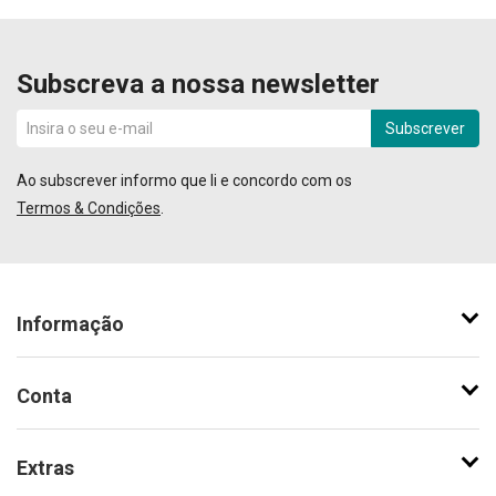
Subscreva a nossa newsletter
Subscrever
Ao subscrever informo que li e concordo com os
Termos & Condições
.
Informação
Conta
Extras