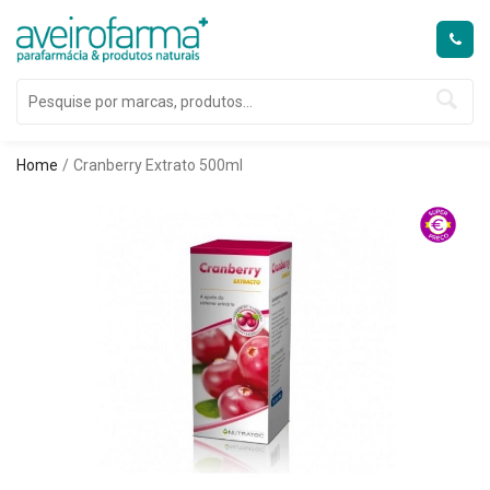
Home
Cranberry Extrato 500ml