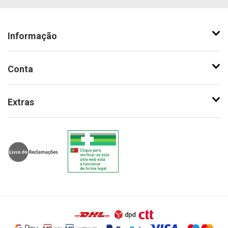
Informação
Conta
Extras