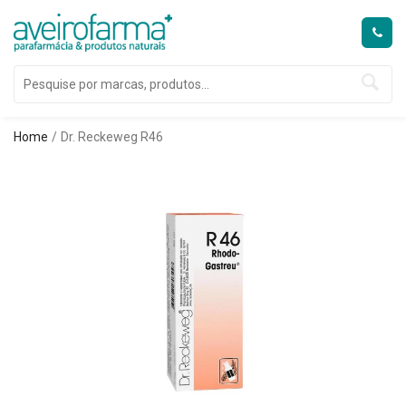
Home
Dr. Reckeweg R46