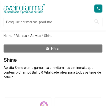
Home
Marcas
Apivita
Shine
Filtrar
Shine
Apivita Shine é uma gama rica em vitaminas e minerais, que
contém o Champô Brilho & Vitalidade, ideal para todos os tipos de
cabelo.