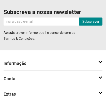
Subscreva a nossa newsletter
Subscrever
Ao subscrever informo que li e concordo com os
Termos & Condições
.
Informação
Conta
Extras