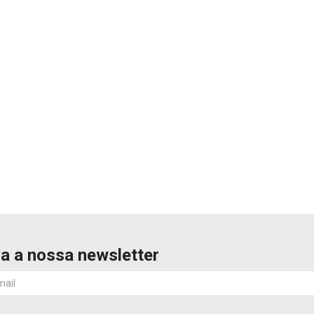
a a nossa newsletter