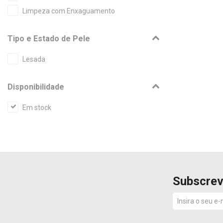
Limpeza com Enxaguamento
Tipo e Estado de Pele
Lesada
Disponibilidade
Em stock
Subscrev