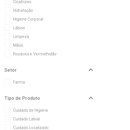
Cicatrizes
Hidratação
Higiene Corporal
Lábios
Limpeza
Mãos
Rosácea e Vermelhidão
Setor
Farma
Tipo de Produto
Cuidado de Higiene
Cuidado Labial
Cuidado Localizado