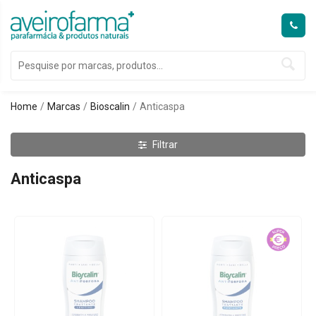
Home
Marcas
Bioscalin
Anticaspa
Filtrar
Anticaspa