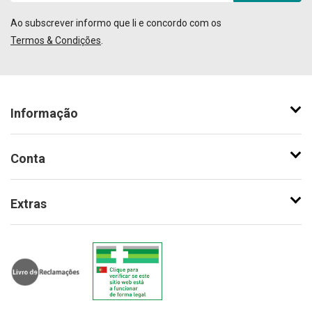
Ao subscrever informo que li e concordo com os
Termos & Condições
.
Informação
Conta
Extras