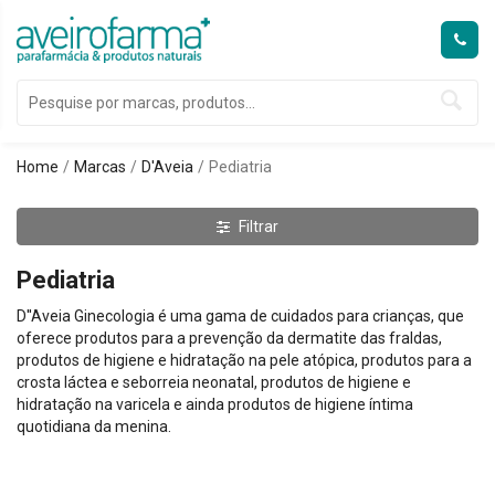
Home
Marcas
D'Aveia
Pediatria
Filtrar
Pediatria
D''Aveia Ginecologia é uma gama de cuidados para crianças, que
oferece produtos para a prevenção da dermatite das fraldas,
produtos de higiene e hidratação na pele atópica, produtos para a
crosta láctea e seborreia neonatal, produtos de higiene e
hidratação na varicela e ainda produtos de higiene íntima
quotidiana da menina.