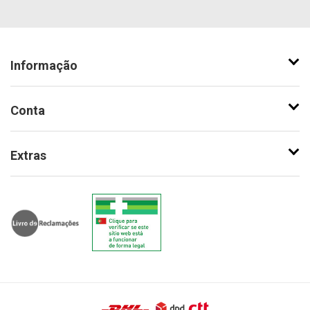
Informação
Conta
Extras