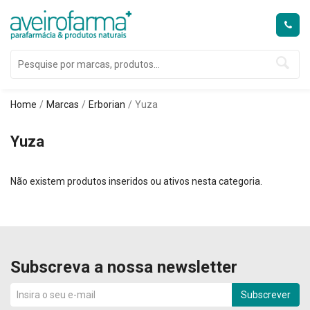
Home
Marcas
Erborian
Yuza
Yuza
Não existem produtos inseridos ou ativos nesta categoria.
Subscreva a nossa newsletter
Subscrever