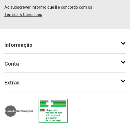
Ao subscrever informo que li e concordo com os
Termos & Condições
.
Informação
Conta
Extras